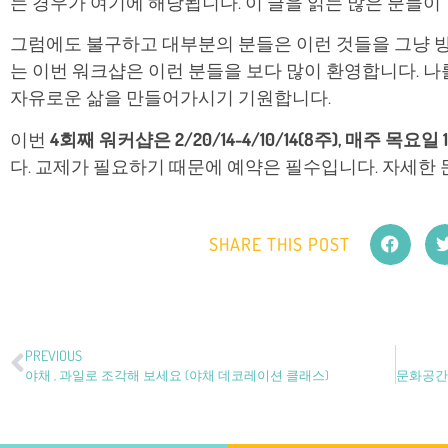
는 경우가 여기에 해당됩니다. 이 글을 읽는 많은 분들이 
그럼에도 불구하고 대부분의 분들은 이런 것들을 그냥 
는 이번 워크샵은 이런 분들을 보다 많이 환영합니다. 
자유로운 삶을 만들어가시기 기원합니다.
이번
4회째 워커샵은 2/20/14-4/10/14(8주), 매주 목요일 
다. 교제가 필요하기 때문에 예약은 필수입니다. 자세한 문의는
SHARE THIS POST
PREVIOUS
야채 , 과일로 조각해 보세요 (야채 데코레이션 클래스)