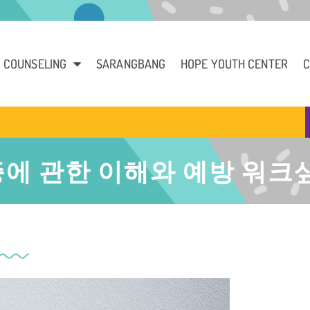
COUNSELING
SARANGBANG
HOPE YOUTH CENTER
C
증에 관한 이해와 예방 워크