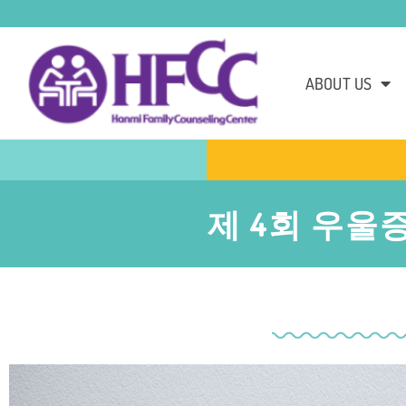
ABOUT US
제 4회 우울