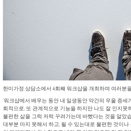
한미가정 상담소에서 4회째 워크샵을 개최하며 여러분을
‘워크샵에서 배우는 동안 내 일생동안 약간의 우울 증세가
회적으로, 또 관계적으로 기능을 하지만 나도 잘 인지못
불편한 삶을 그럭 저럭 꾸려가는데 바빴다는 것을 알았습
대부분 마지 못해서 하고, 될 수 있는대로 불편한 것이나