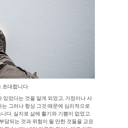
 초대합니다.
 있었다는 것을 알게 되었고, 가정이나 사
하는 그러나 항상 그것 때문에 심리적으로
니다. 실지로 삶에 활기와 기쁨이 없었고,
 부담되는 것과 위험이 될 만한 것들을 교묘