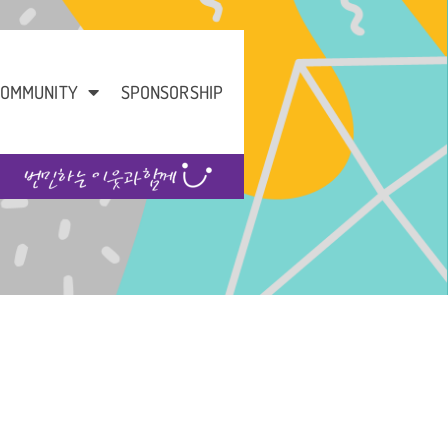
OMMUNITY
SPONSORSHIP