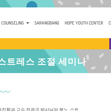
COUNSELING
SARANGBANG
HOPE YOUTH CENTER
C
 스트레스 조절 세미나
증진학과 교수 전겸구 박사님의 분노, 스트