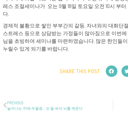
레스 조절세미나가 오는 9월 18일 토요일 오전 10시 
다.
경제적 불황으로 쌓인 부부간의 갈등, 자녀와의 대화단절
스트레스 등으로 상담받는 가정들이 많아짐으로 이번에
님을 초빙하여 세미나를 마련하였습니다. 많은 한인들이
누릴수 있게 되기를 바랍니다.
SHARE THIS POST
PREVIOUS
늘어나는 치매•우울증… ‘손’을 써야 뇌를 깨운다