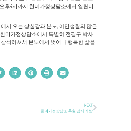
부터 오후4시까지 한미가정상담소에서 열립니
에서 오는 상실감과 분노, 이민생활의 많은
 한미가정상담소에서 특별히 전겸구 박사
 참석하셔서 분노에서 벗어나 행복한 삶을
NEXT
한미가정상담소 후원 감사의 밤