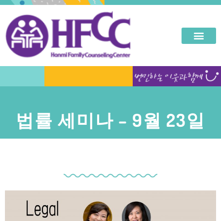
법률 세미나 – 9월 23일