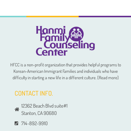
HFCC is a non-profit organization that provides helpful programs to
Korean-American Immigrant Families and individuals who have
difficulty in starting a new life in a different culture. [Read more]
CONTACT INFO.
12362 Beach Blvd suite#1
Stanton, CA 90680
714-892-9910