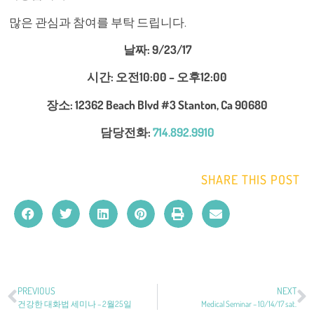
많은 관심과 참여를 부탁 드립니다.
날짜: 9/23/17
시간: 오전10:00 – 오후12:00
장소: 12362 Beach Blvd #3 Stanton, Ca 90680
담당전화:
714.892.9910
SHARE THIS POST
PREVIOUS
NEXT
건강한 대화법 세미나 – 2월25일
Medical Seminar – 10/14/17 sat.