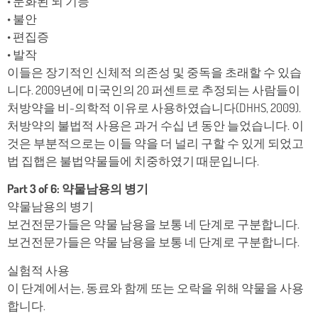
• 둔화된 뇌 기능
• 불안
• 편집증
• 발작
이들은 장기적인 신체적 의존성 및 중독을 초래할 수 있습
니다. 2009년에 미국인의 20 퍼센트로 추정되는 사람들이
처방약을 비-의학적 이유로 사용하였습니다(DHHS, 2009).
처방약의 불법적 사용은 과거 수십 년 동안 늘었습니다. 이
것은 부분적으로는 이들 약을 더 널리 구할 수 있게 되었고
법 집햅은 불법약물들에 치중하였기 때문입니다.
Part 3 of 6: 약물남용의 병기
약물남용의 병기
보건전문가들은 약물 남용을 보통 네 단계로 구분합니다.
보건전문가들은 약물 남용을 보통 네 단계로 구분합니다.
실험적 사용
이 단계에서는, 동료와 함께 또는 오락을 위해 약물을 사용
합니다.