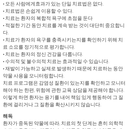
• 모든 사람에게효과가 있는 단일 치료법은 없다.
• 치료법은 손쉽게 이용할 수 있다.
• 치료는 환자의 복합적 욕구에 초점을 둔다
• 적절한 기간 동안 치료를 계속 받는 것이 대단히 중요합니
다.
• 치료가 환자의 욕구를 충족시키는지를 확인하기 위해 치
료 소요를 정기적으로 평가합니다.
• 치료는 환자의 정신 건강을 다룹니다.
• 수의적 및 불수의적 치료는 효과적일 수 있습니다.
• 재발이 가능하고 실제로 발생하기 때문에 치료하는 동안
약물 사용을 모니터링합니다.
치료 프로그램은 감염성 질환이 있는지를 확인하고 모니터
해야 하는 한편, 위험에 관한 교육 상담을 제공해야 합니다.
이렇게 하면 환자는 용기를 내어 책임 있게 행동하여 그 질
환에 걸리거나 그 질환을 확산시키지 않습니다.
해독
환자가 중독된 약물에 따라, 치료의 첫 단계는 흔히 의학적