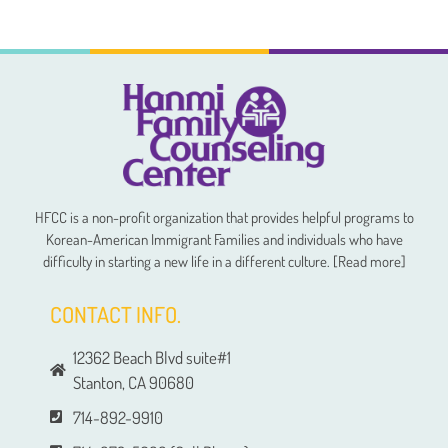
HFCC is a non-profit organization that provides helpful programs to
Korean-American Immigrant Families and individuals who have
difficulty in starting a new life in a different culture. [Read more]
CONTACT INFO.
12362 Beach Blvd suite#1
Stanton, CA 90680
714-892-9910