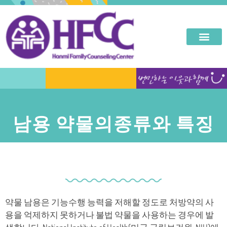
남용 약물의종류와 특징
약물 남용은 기능수행 능력을 저해할 정도로 처방약의 사
용을 억제하지 못하거나 불법 약물을 사용하는 경우에 발