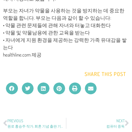
부모는 자녀가 약물을 사용하는 것을 방지하는 데 중요한
역할을 합니다. 부모는 다음과 같이 할 수 있습니다:
• 약물 관련 문제들에 관해 자녀와 터놓고 대화한다
• 약물 및 약물남용에 관한 교육을 받는다
• 자녀에게 지원 환경을 제공하는 강력한 가족 유대감을 쌓
는다
healthline.com 제공
SHARE THIS POST
PREVIOUS
NEXT
원로 홍승주 작가, 회혼 기념 출판 기념회 [LA중앙일보]
컴퓨터 중독