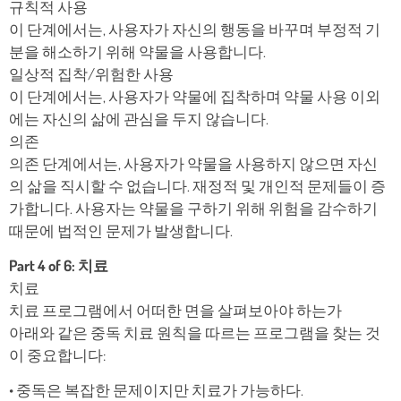
규칙적 사용
이 단계에서는, 사용자가 자신의 행동을 바꾸며 부정적 기
분을 해소하기 위해 약물을 사용합니다.
일상적 집착/위험한 사용
이 단계에서는, 사용자가 약물에 집착하며 약물 사용 이외
에는 자신의 삶에 관심을 두지 않습니다.
의존
의존 단계에서는, 사용자가 약물을 사용하지 않으면 자신
의 삶을 직시할 수 없습니다. 재정적 및 개인적 문제들이 증
가합니다. 사용자는 약물을 구하기 위해 위험을 감수하기
때문에 법적인 문제가 발생합니다.
Part 4 of 6: 치료
치료
치료 프로그램에서 어떠한 면을 살펴보아야 하는가
아래와 같은 중독 치료 원칙을 따르는 프로그램을 찾는 것
이 중요합니다:
• 중독은 복잡한 문제이지만 치료가 가능하다.