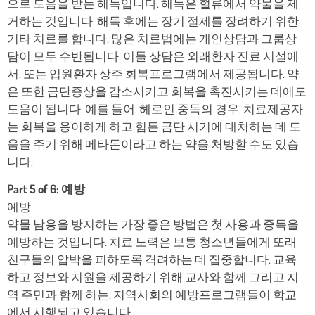
으로 도움을 받는 해독입니다. 해독은 혈류에서 약물을 제
거하는 것입니다. 해독 후에는 장기 절제를 장려하기 위한
기타 치료를 합니다. 많은 치료법에는 개인상담과 그룹상
담이 모두 수반됩니다. 이들 상담은 외래환자 진료 시설에
서, 또는 입원환자 상주 회복프로그램에서 제공됩니다. 약
은 또한 금단증상을 감소시키고 회복을 촉진시키는 데에도
도움이 됩니다. 예를 들어, 헤로인 중독의 경우, 치료제공자
는 회복을 용이하게 하고 힘든 금단 시기에 대처하는 데 도
움을 주기 위해 메타돈이라고 하는 약을 처방할 수도 있습
니다.
Part 5 of 6: 예방
예방
약물 남용을 방지하는 가장 좋은 방법은 첫 사용과 중독을
예방하는 것입니다. 치료 노력은 보통 청소년들에게 또래
친구들의 압박을 피하도록 격려하는 데 집중합니다. 교육
하고 정보와 지원을 제공하기 위해 교사와 함께 그리고 지
역 주민과 함께 하는, 지역사회의 예방프로그램들이 학교
에서 시행되고 있습니다.