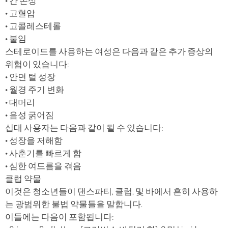
• 간 손상
• 고혈압
• 고콜레스테롤
• 불임
스테로이드를 사용하는 여성은 다음과 같은 추가 증상의
위험이 있습니다:
• 안면 털 성장
• 월경 주기 변화
• 대머리
• 음성 굵어짐
십대 사용자는 다음과 같이 될 수 있습니다:
• 성장을 저해함
• 사춘기를 빠르게 함
• 심한 여드름을 겪음
클럽 약물
이것은 청소년들이 댄스파티, 클럽, 및 바에서 흔히 사용하
는 광범위한 불법 약물들을 말합니다.
이들에는 다음이 포함됩니다: